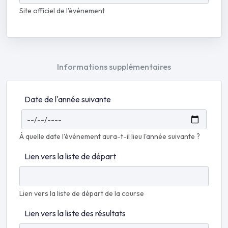
Site officiel de l'événement
Informations supplémentaires
Date de l'année suivante
À quelle date l'événement aura-t-il lieu l'année suivante ?
Lien vers la liste de départ
Lien vers la liste de départ de la course
Lien vers la liste des résultats