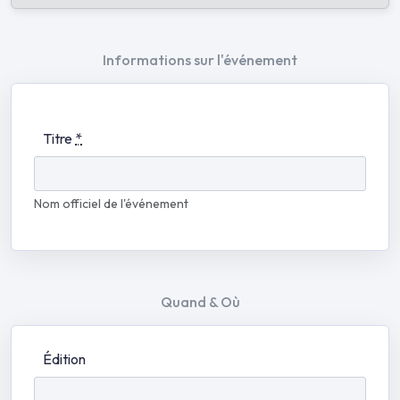
Informations sur l'événement
Titre
*
Nom officiel de l'événement
Quand & Où
Édition