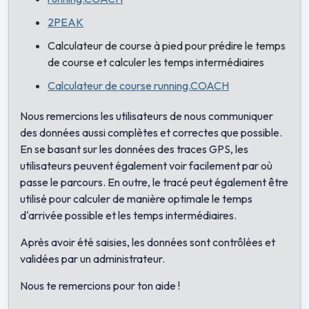
2PEAK
Calculateur de course à pied pour prédire le temps
de course et calculer les temps intermédiaires
Calculateur de course running.COACH
Nous remercions les utilisateurs de nous communiquer
des données aussi complètes et correctes que possible.
En se basant sur les données des traces GPS, les
utilisateurs peuvent également voir facilement par où
passe le parcours. En outre, le tracé peut également être
utilisé pour calculer de manière optimale le temps
d'arrivée possible et les temps intermédiaires.
Après avoir été saisies, les données sont contrôlées et
validées par un administrateur.
Nous te remercions pour ton aide !