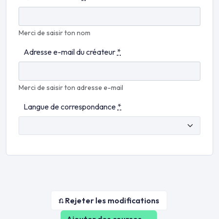
Merci de saisir ton nom
Adresse e-mail du créateur
*
Merci de saisir ton adresse e-mail
Langue de correspondance
*