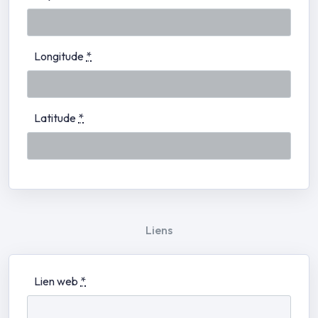
Longitude
*
Latitude
*
Liens
Lien web
*