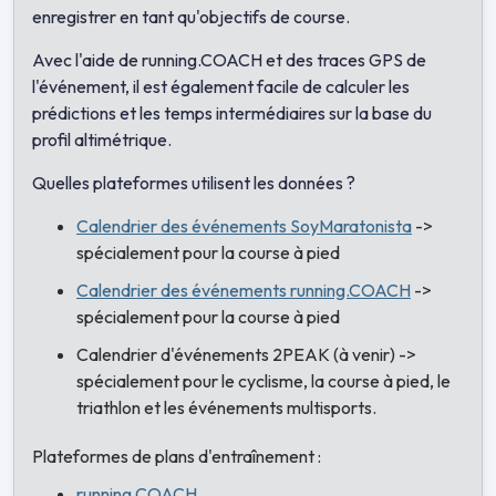
enregistrer en tant qu'objectifs de course.
Avec l'aide de running.COACH et des traces GPS de
l'événement, il est également facile de calculer les
prédictions et les temps intermédiaires sur la base du
profil altimétrique.
Quelles plateformes utilisent les données ?
Calendrier des événements SoyMaratonista
->
spécialement pour la course à pied
Calendrier des événements running.COACH
->
spécialement pour la course à pied
Calendrier d'événements 2PEAK (à venir) ->
spécialement pour le cyclisme, la course à pied, le
triathlon et les événements multisports.
Plateformes de plans d'entraînement :
running.COACH