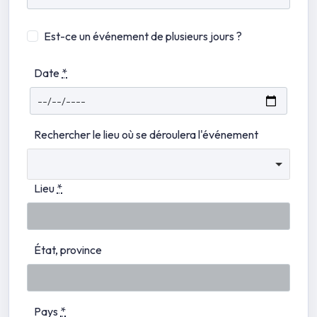
Est-ce un événement de plusieurs jours ?
Date
*
Rechercher le lieu où se déroulera l'événement
Lieu
*
État, province
Pays
*