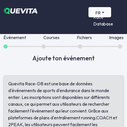
Quevita
FR
Race
Database
Événement
Courses
Fichiers
Images
Ajoute ton événement
Quevita Race-DB est une base de données
d'événements de sports d'endurance dans le monde
entier. Les inscriptions sont disponibles sur différents
canaux, ce qui permet aux utilisateurs de rechercher
facilement l'événement qui leur convient. Grâce aux
plateformes de plans d'entraînement running.COACH et
2PEAK, les utilisateurs peuvent facilement les