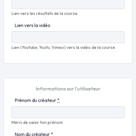
Lien vers les résultats de la course
Lien vers la vidéo
Lien (Youtube, Youtu, Vimeo) vers la vidéo de la course
Informations sur l'utilisateur
Prénom du créateur
*
Merci de saisir ton prénom
Nom du créateur
*