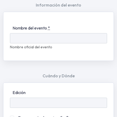
Información del evento
Nombre del evento
*
Nombre oficial del evento
Cuándo y Dónde
Edición