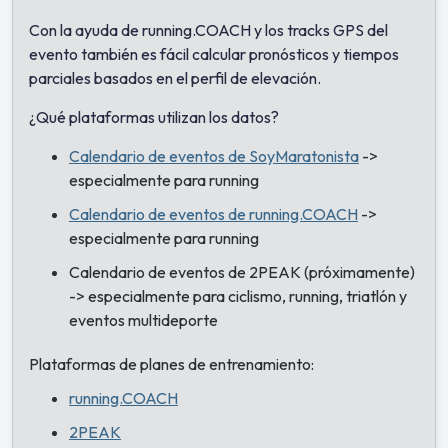
Con la ayuda de running.COACH y los tracks GPS del
evento también es fácil calcular pronósticos y tiempos
parciales basados en el perfil de elevación.
¿Qué plataformas utilizan los datos?
Calendario de eventos de SoyMaratonista
->
especialmente para running
Calendario de eventos de running.COACH
->
especialmente para running
Calendario de eventos de 2PEAK (próximamente)
-> especialmente para ciclismo, running, triatlón y
eventos multideporte
Plataformas de planes de entrenamiento:
running.COACH
2PEAK