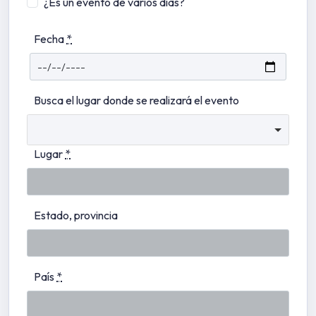
¿Es un evento de varios días?
Fecha
*
Busca el lugar donde se realizará el evento
Lugar
*
Estado, provincia
País
*