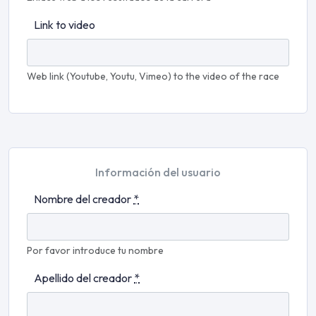
Link to video
Web link (Youtube, Youtu, Vimeo) to the video of the race
Información del usuario
Nombre del creador
*
Por favor introduce tu nombre
Apellido del creador
*