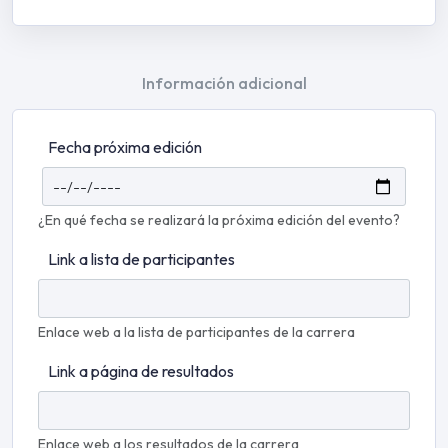
Información adicional
Fecha próxima edición
¿En qué fecha se realizará la próxima edición del evento?
Link a lista de participantes
Enlace web a la lista de participantes de la carrera
Link a página de resultados
Enlace web a los resultados de la carrera