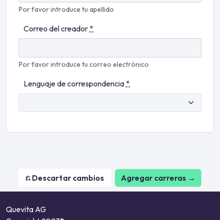
Por favor introduce tu apellido
Correo del creador
*
Por favor introduce tu correo electrónico
Lenguaje de correspondencia
*
Agregar carreras →
Quevita AG