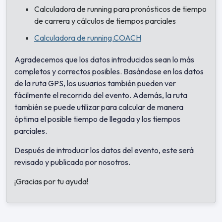
Calculadora de running para pronósticos de tiempo
de carrera y cálculos de tiempos parciales
Calculadora de running.COACH
Agradecemos que los datos introducidos sean lo más
completos y correctos posibles. Basándose en los datos
de la ruta GPS, los usuarios también pueden ver
fácilmente el recorrido del evento. Además, la ruta
también se puede utilizar para calcular de manera
óptima el posible tiempo de llegada y los tiempos
parciales.
Después de introducir los datos del evento, este será
revisado y publicado por nosotros.
¡Gracias por tu ayuda!