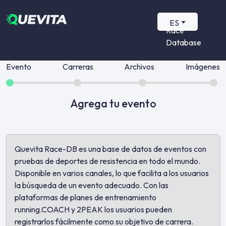
Quevita
ES
Race
Database
Evento
Carreras
Archivos
Imágenes
Agrega tu evento
Quevita Race-DB es una base de datos de eventos con
pruebas de deportes de resistencia en todo el mundo.
Disponible en varios canales, lo que facilita a los usuarios
la búsqueda de un evento adecuado. Con las
plataformas de planes de entrenamiento
running.COACH y 2PEAK los usuarios pueden
registrarlos fácilmente como su objetivo de carrera.