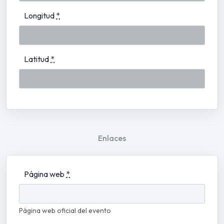
Longitud
*
Latitud
*
Enlaces
Página web
*
Página web oficial del evento