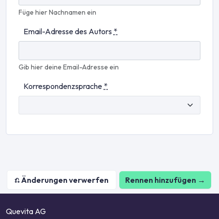
Füge hier Nachnamen ein
Email-Adresse des Autors
*
Gib hier deine Email-Adresse ein
Korrespondenzsprache
*
Rennen hinzufügen →
Quevita AG