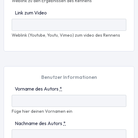
Weblink zu den Ergebnissen des Rennens
Link zum Video
Weblink (Youtube, Youtu, Vimeo) zum video des Rennens
Benutzer Informationen
Vorname des Autors
*
Füge hier deinen Vornamen ein
Nachname des Autors
*