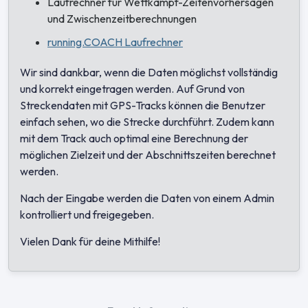
Laufrechner für Wettkampf-Zeitenvorhersagen
und Zwischenzeitberechnungen
running.COACH Laufrechner
Wir sind dankbar, wenn die Daten möglichst vollständig
und korrekt eingetragen werden. Auf Grund von
Streckendaten mit GPS-Tracks können die Benutzer
einfach sehen, wo die Strecke durchführt. Zudem kann
mit dem Track auch optimal eine Berechnung der
möglichen Zielzeit und der Abschnittszeiten berechnet
werden.
Nach der Eingabe werden die Daten von einem Admin
kontrolliert und freigegeben.
Vielen Dank für deine Mithilfe!