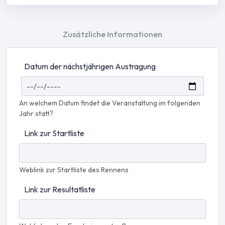
Zusätzliche Informationen
Datum der nächstjährigen Austragung
An welchem Datum findet die Veranstaltung im folgenden
Jahr statt?
Link zur Startliste
Weblink zur Startliste des Rennens
Link zur Resultatliste