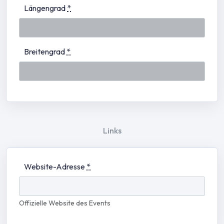
Längengrad
*
Breitengrad
*
Links
Website-Adresse
*
Offizielle Website des Events